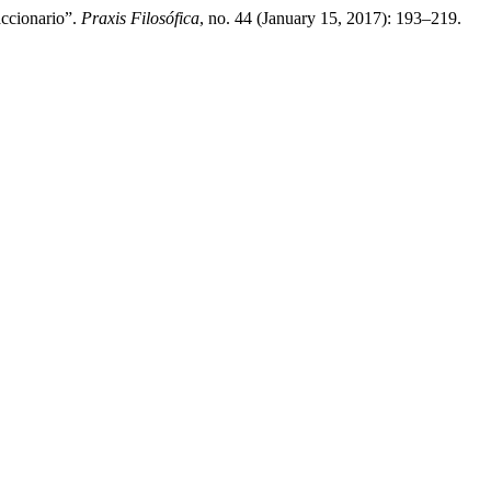
ccionario”.
Praxis Filosófica
, no. 44 (January 15, 2017): 193–219.