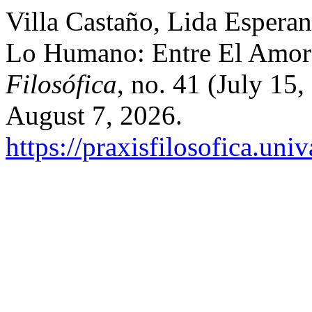
Villa Castaño, Lida Espera
Lo Humano: Entre El Amor 
Filosófica
, no. 41 (July 15
August 7, 2026.
https://praxisfilosofica.uni