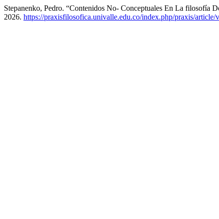
Stepanenko, Pedro. “Contenidos No- Conceptuales En La filosofía 
2026.
https://praxisfilosofica.univalle.edu.co/index.php/praxis/article