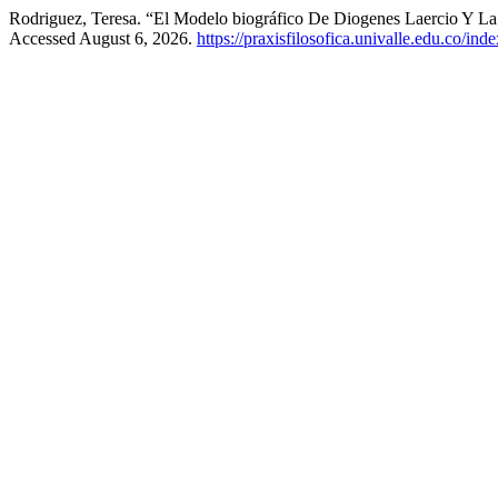
Rodriguez, Teresa. “El Modelo biográfico De Diogenes Laercio Y La 
Accessed August 6, 2026.
https://praxisfilosofica.univalle.edu.co/ind