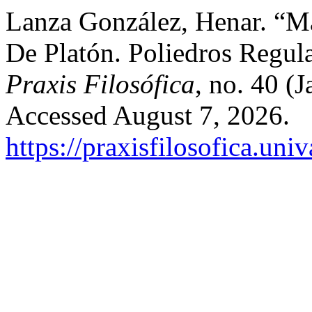
Lanza González, Henar. “Ma
De Platón. Poliedros Regul
Praxis Filosófica
, no. 40 (
Accessed August 7, 2026.
https://praxisfilosofica.uni