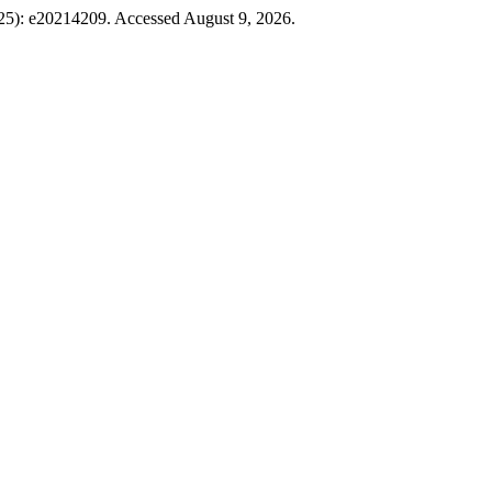
2025): e20214209. Accessed August 9, 2026.