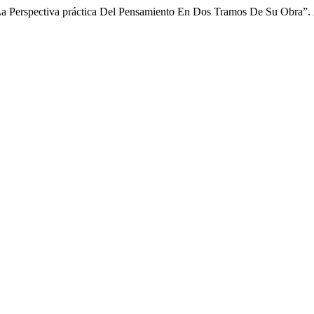
 La Perspectiva práctica Del Pensamiento En Dos Tramos De Su Obra”.