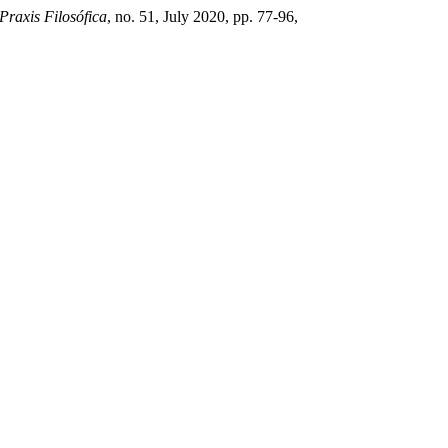
Praxis Filosófica
, no. 51, July 2020, pp. 77-96,