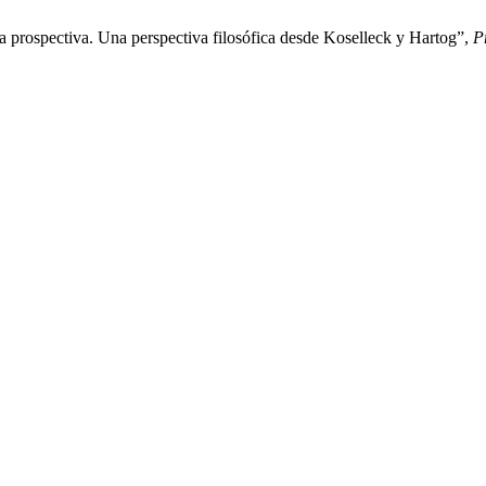
 prospectiva. Una perspectiva filosófica desde Koselleck y Hartog”,
P