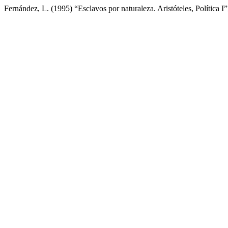
Fernández, L. (1995) “Esclavos por naturaleza. Aristóteles, Política I