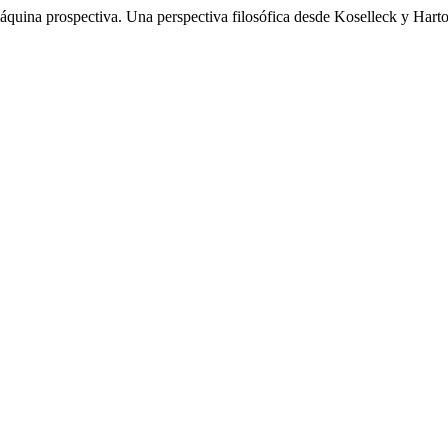
uina prospectiva. Una perspectiva filosófica desde Koselleck y Hart