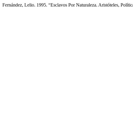
Fernández, Lelio. 1995. “Esclavos Por Naturaleza. Aristóteles, Polític