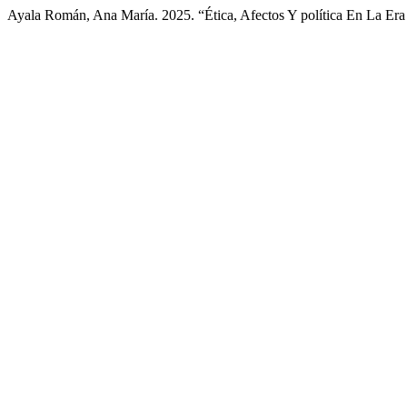
Ayala Román, Ana María. 2025. “Ética, Afectos Y política En La Era