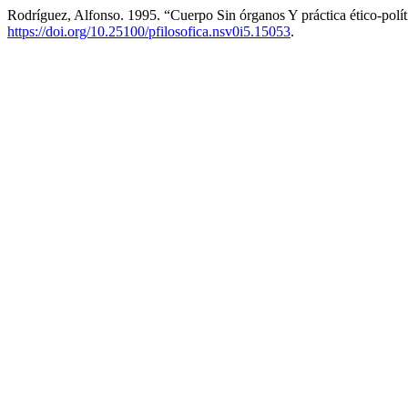
Rodríguez, Alfonso. 1995. “Cuerpo Sin órganos Y práctica ético-polí
https://doi.org/10.25100/pfilosofica.nsv0i5.15053
.