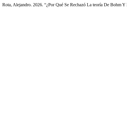
Rota, Alejandro. 2026. “¿Por Qué Se Rechazó La teoría De Bohm Y 