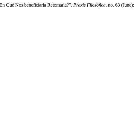
En Qué Nos beneficiaría Retomarla?”.
Praxis Filosófica
, no. 63 (June