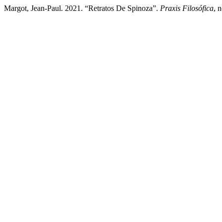
Margot, Jean-Paul. 2021. “Retratos De Spinoza”.
Praxis Filosófica
, 