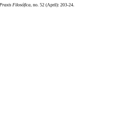
Praxis Filosófica
, no. 52 (April): 203-24.