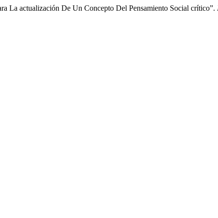
ara La actualización De Un Concepto Del Pensamiento Social crítico”.