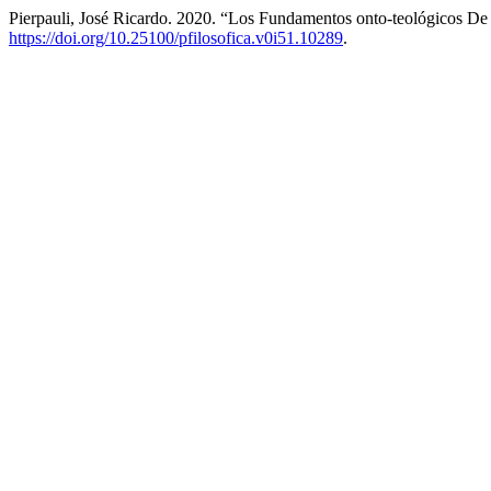
Pierpauli, José Ricardo. 2020. “Los Fundamentos onto-teológicos De
https://doi.org/10.25100/pfilosofica.v0i51.10289
.