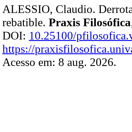
ALESSIO, Claudio. Derrota
rebatible.
Praxis Filosófica
DOI:
10.25100/pfilosofica
https://praxisfilosofica.uni
Acesso em: 8 aug. 2026.