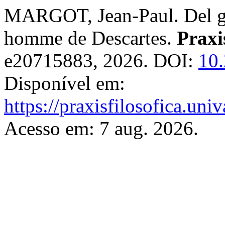
MARGOT, Jean-Paul. Del ge
homme de Descartes.
Praxi
e20715883, 2026. DOI:
10.
Disponível em:
https://praxisfilosofica.uni
Acesso em: 7 aug. 2026.