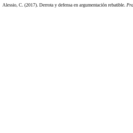
Alessio, C. (2017). Derrota y defensa en argumentación rebatible.
Pra