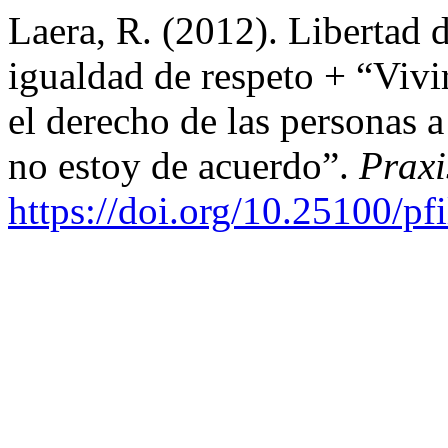
Laera, R. (2012). Libertad d
igualdad de respeto + “Vivi
el derecho de las personas a
no estoy de acuerdo”.
Praxi
https://doi.org/10.25100/pf