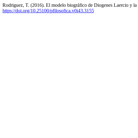
Rodriguez, T. (2016). El modelo biográfico de Diogenes Laercio y la 
https://doi.org/10.25100/pfilosofica.v0i43.3155