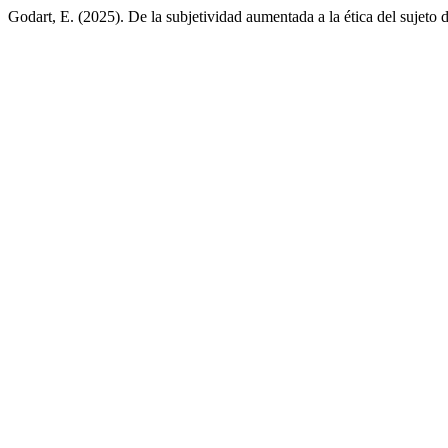
Godart, E. (2025). De la subjetividad aumentada a la ética del sujeto d