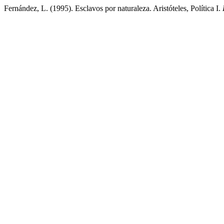
Fernández, L. (1995). Esclavos por naturaleza. Aristóteles, Política I.