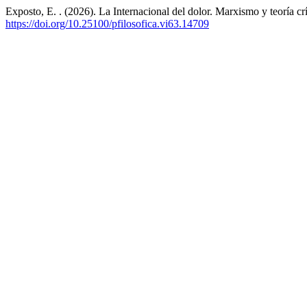
Exposto, E. . (2026). La Internacional del dolor. Marxismo y teoría crí
https://doi.org/10.25100/pfilosofica.vi63.14709