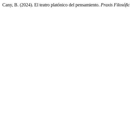
Cany, B. (2024). El teatro platónico del pensamiento.
Praxis Filosófi