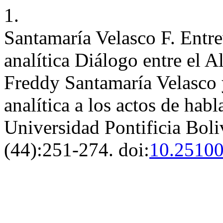
1.
Santamaría Velasco F. Entrev
analítica Diálogo entre el 
Freddy Santamaría Velasco 
analítica a los actos de hab
Universidad Pontificia Boli
(44):251-274. doi:
10.25100