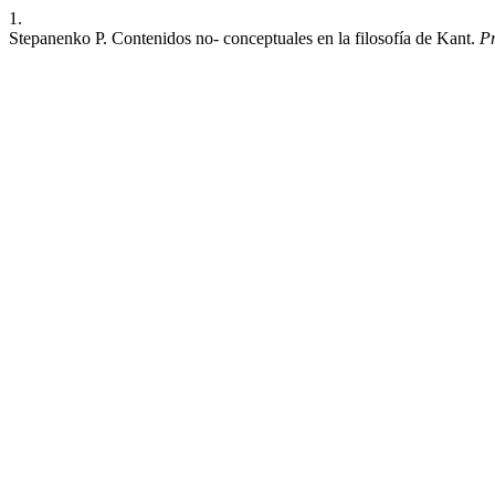
1.
Stepanenko P. Contenidos no- conceptuales en la filosofía de Kant.
Pr