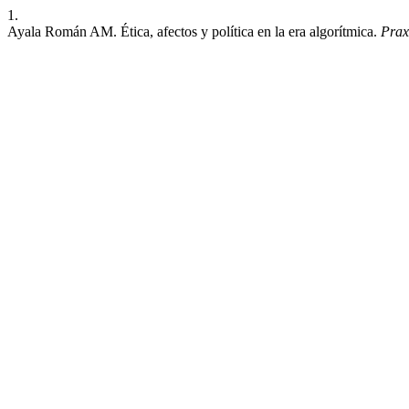
1.
Ayala Román AM. Ética, afectos y política en la era algorítmica.
Prax