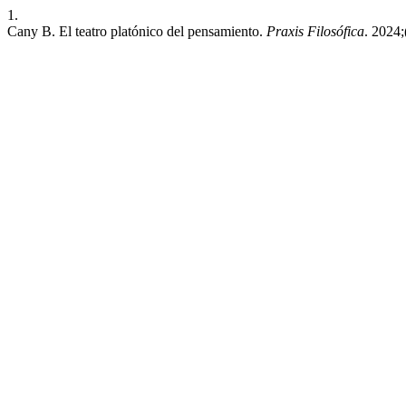
1.
Cany B. El teatro platónico del pensamiento.
Praxis Filosófica
. 2024;