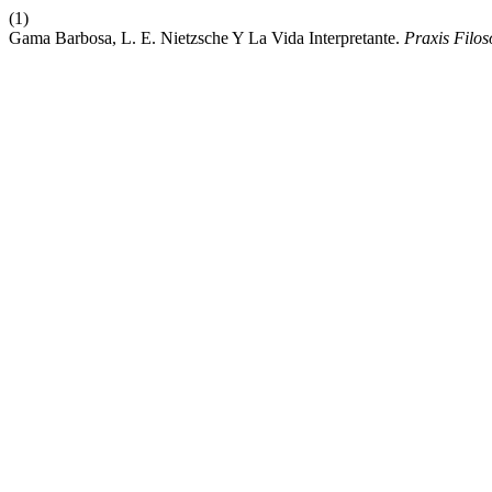
(1)
Gama Barbosa, L. E. Nietzsche Y La Vida Interpretante.
Praxis Filos