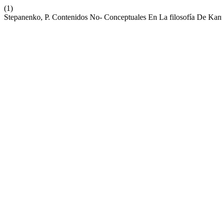
(1)
Stepanenko, P. Contenidos No- Conceptuales En La filosofía De Kan