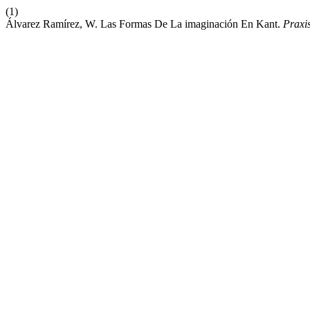
(1)
Álvarez Ramírez, W. Las Formas De La imaginación En Kant.
Praxis