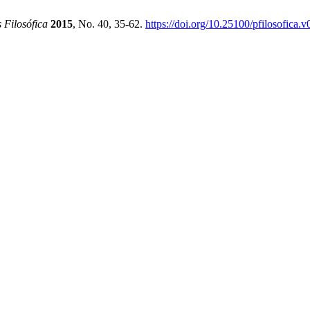
 Filosófica
2015
, No. 40, 35-62.
https://doi.org/10.25100/pfilosofica.