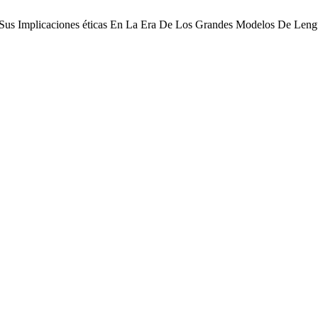
 Y Sus Implicaciones éticas En La Era De Los Grandes Modelos De Le