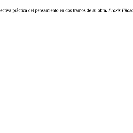
ectiva práctica del pensamiento en dos tramos de su obra.
Praxis Filosó