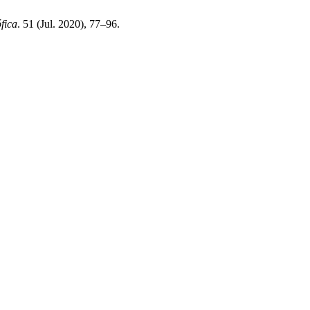
fica
. 51 (Jul. 2020), 77–96.