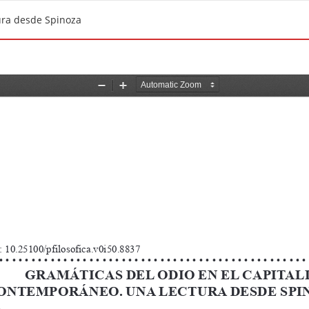
ura desde Spinoza