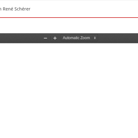
on René Schérer