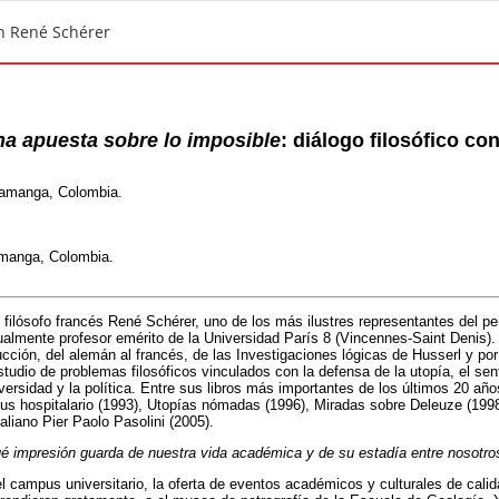
on René Schérer