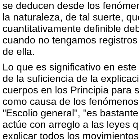
se deducen desde los fenómen
la naturaleza, de tal suerte, 
cuantitativamente definible deb
cuando no tengamos registros
de ella.
Lo que es significativo en est
de la suficiencia de la explica
cuerpos en los Principia para s
como causa de los fenómenos.
"Escolio general", "es bastant
actúe con arreglo a las leyes
explicar todos los movimientos