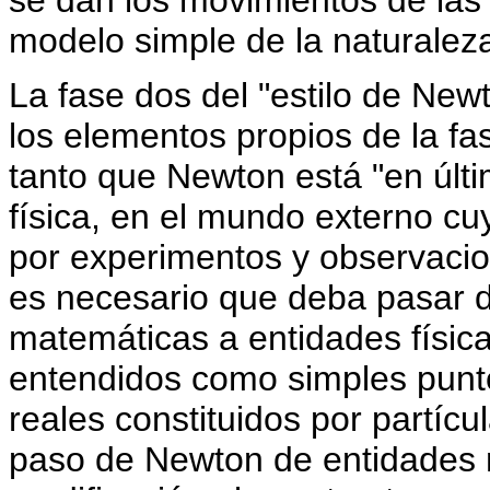
modelo simple de la naturalez
La fase dos del "estilo de New
los elementos propios de la fa
tanto que Newton está "en últi
física, en el mundo externo c
por experimentos y observacio
es necesario que deba pasar d
matemáticas a entidades física
entendidos como simples punt
reales constituidos por partíc
paso de Newton de entidades