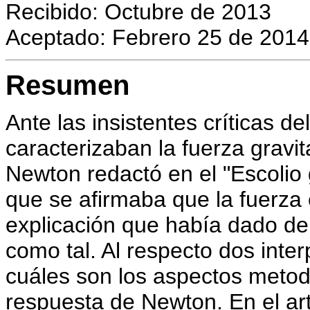
Recibido: Octubre de 2013
Aceptado: Febrero 25 de 2014
Resumen
Ante las insistentes críticas d
caracterizaban la fuerza gravi
Newton redactó en el "Escolio
que se afirmaba que la fuerza e
explicación que había dado de 
como tal. Al respecto dos inte
cuáles son los aspectos metod
respuesta de Newton. En el art