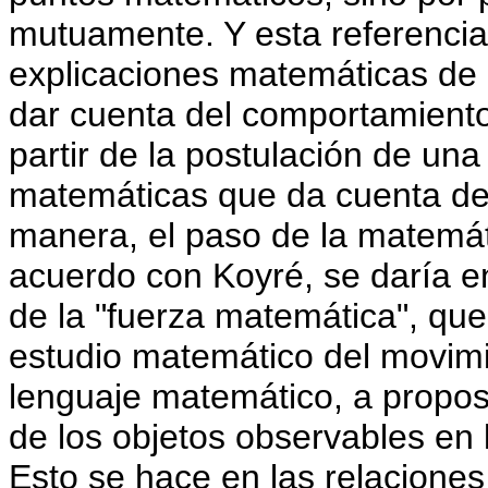
mutuamente. Y esta referencia
explicaciones matemáticas de 
dar cuenta del comportamiento
partir de la postulación de una
matemáticas que da cuenta de
manera, el paso de la matemátic
acuerdo con Koyré, se daría e
de la "fuerza matemática", que
estudio matemático del movimi
lenguaje matemático, a propos
de los objetos observables en l
Esto se hace en las relaciones