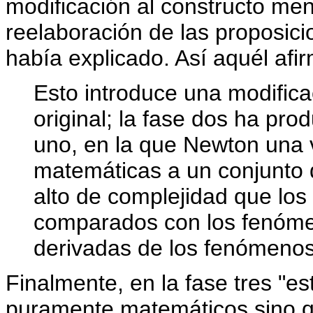
modificación al constructo men
reelaboración de las proposic
había explicado. Así aquél afi
Esto introduce una modifica
original; la fase dos ha pr
uno, en la que Newton una 
matemáticas a un conjunto 
alto de complejidad que los
comparados con los fenóme
derivadas de los fenómenos,
Finalmente, en la fase tres "e
puramente matemáticos sino q