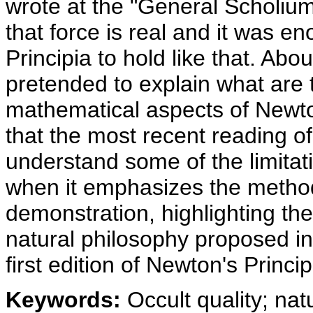
wrote at the "General Scholium
that force is real and it was en
Principia to hold like that. Abo
pretended to explain what are
mathematical aspects of Newton'
that the most recent reading of
understand some of the limitatio
when it emphasizes the method
demonstration, highlighting t
natural philosophy proposed in 
first edition of Newton's Princip
Keywords:
Occult quality; nat