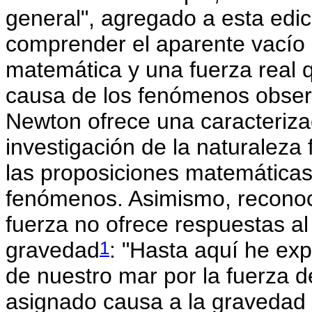
general", agregado a esta edic
comprender el aparente vacío e
matemática y una fuerza real 
causa de los fenómenos observ
Newton ofrece una caracteriza
investigación de la naturalez
las proposiciones matemáticas 
fenómenos. Asimismo, reconoce
fuerza no ofrece respuestas al
1
gravedad
: "Hasta aquí he exp
de nuestro mar por la fuerza 
asignado causa a la gravedad (