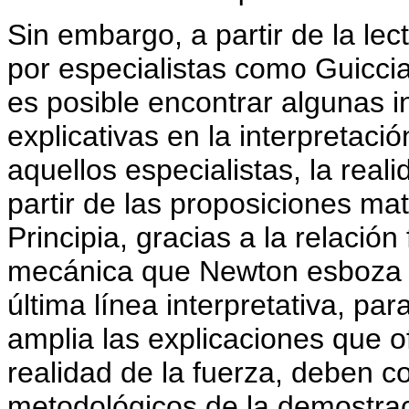
Sin embargo, a partir de la lect
por especialistas como Guiccia
es posible encontrar algunas in
explicativas en la interpretac
aquellos especialistas, la real
partir de las proposiciones ma
Principia, gracias a la relació
mecánica que Newton esboza en
última línea interpretativa, 
amplia las explicaciones que 
realidad de la fuerza, deben c
metodológicos de la demostraci