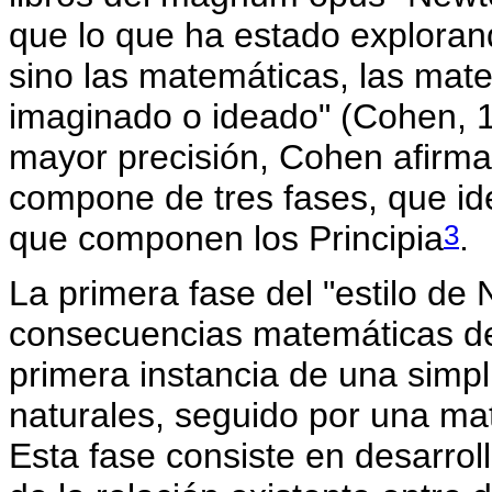
que lo que ha estado exploran
sino las matemáticas, las mat
imaginado o ideado" (Cohen, 19
mayor precisión, Cohen afirma 
compone de tres fases, que ide
3
que componen los Principia
.
La primera fase del "estilo de 
consecuencias matemáticas del
primera instancia de una simpl
naturales, seguido por una ma
Esta fase consiste en desarro