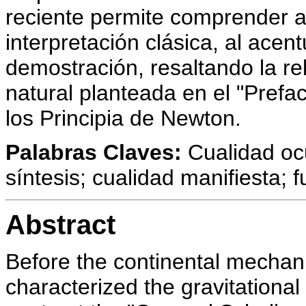
reciente permite comprender al
interpretación clásica, al acen
demostración, resaltando la re
natural planteada en el "Prefac
los Principia de Newton.
Palabras Claves:
Cualidad ocul
síntesis; cualidad manifiesta; f
Abstract
Before the continental mechanic
characterized the gravitational