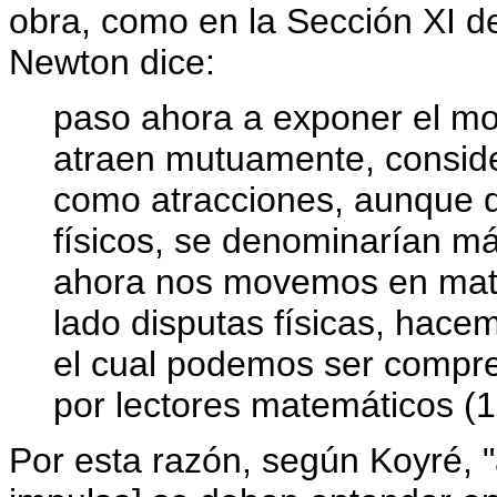
obra, como en la Sección XI del
Newton dice:
paso ahora a exponer el mo
atraen mutuamente, conside
como atracciones, aunque q
físicos, se denominarían m
ahora nos movemos en mate
lado disputas físicas, hac
el cual podemos ser compre
por lectores matemáticos (1
Por esta razón, según Koyré, 