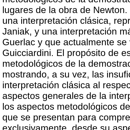
lugares de la obra de Newton. 
una interpretación clásica, re
Janiak, y una interpretación 
Guerlac y que actualmente se 
Guicciardini. El propósito de e
metodológicos de la demostraci
mostrando, a su vez, las insufi
interpretación clásica al res
aspectos generales de la interp
los aspectos metodológicos de 
que se presentan para compren
exclusivamente, desde su asp