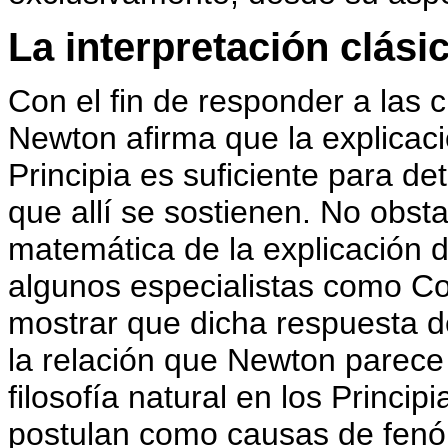
La interpretación clási
Con el fin de responder a las c
Newton afirma que la explicac
Principia es suficiente para det
que allí se sostienen. No obsta
matemática de la explicación
algunos especialistas como Co
mostrar que dicha respuesta d
la relación que Newton parece
filosofía natural en los Princi
postulan como causas de fenóm