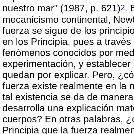
2
nuestro mar" (1987, p. 621)
. 
mecanicismo continental, Newto
fuerza se sigue de los princip
en los Principia, pues a través 
fenómenos conocidos por medio
experimentación, y establecer
quedan por explicar. Pero, ¿
fuerza existe realmente en la 
tal existencia se da de manera
desarrolla una explicación ma
cuerpos? En otras palabras, 
Principia que la fuerza realmen