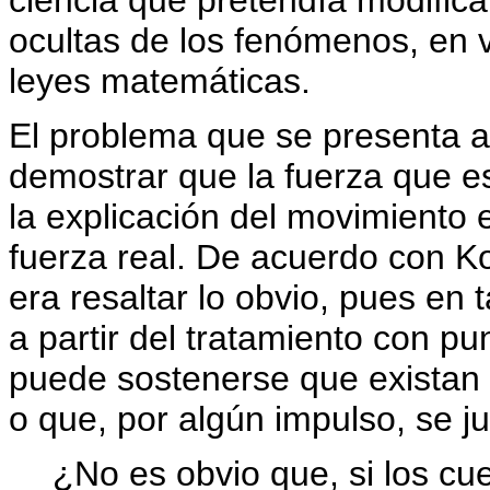
ocultas de los fenómenos, en v
leyes matemáticas.
El problema que se presenta 
demostrar que la fuerza que 
la explicación del movimiento e
fuerza real. De acuerdo con K
era resaltar lo obvio, pues en
a partir del tratamiento con pu
puede sostenerse que existan
o que, por algún impulso, se j
¿No es obvio que, si los c